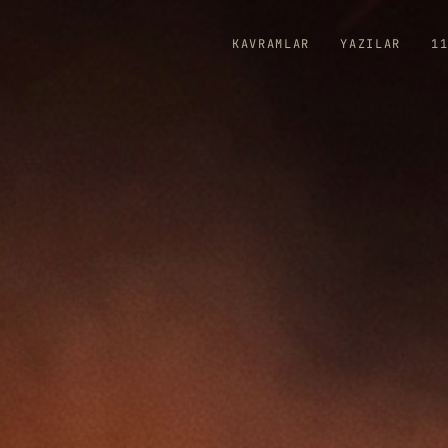
KAVRAMLAR
YAZILAR
1