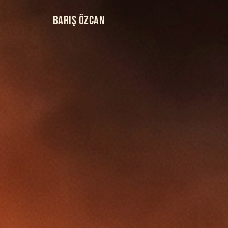
BARIŞ ÖZCAN