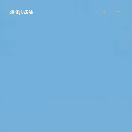
BARIŞ ÖZCAN