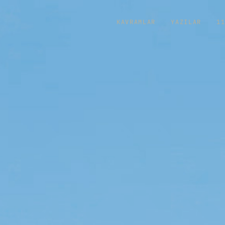
KAVRAMLAR
YAZILAR
1