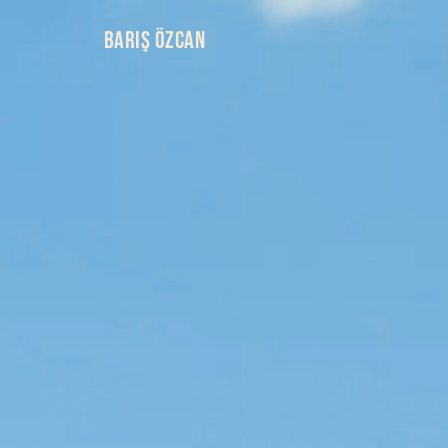
BARIŞ ÖZCAN