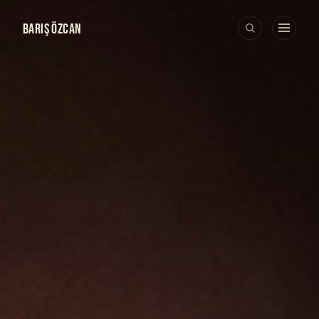
BARIŞ ÖZCAN