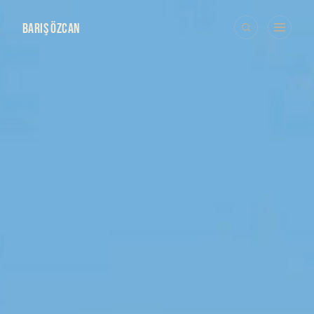
BARIŞ ÖZCAN