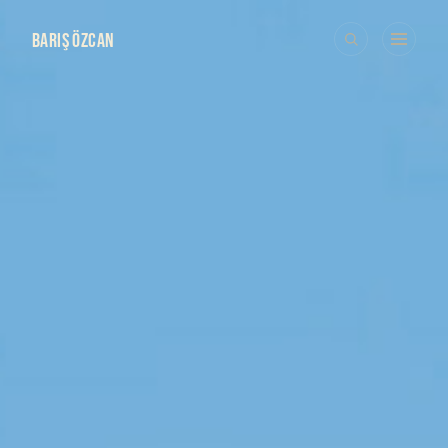
BARIŞ ÖZCAN