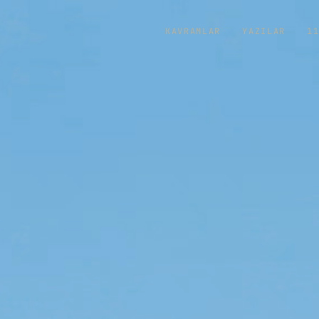
KAVRAMLAR
YAZILAR
1