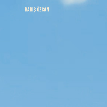
BARIŞ ÖZCAN