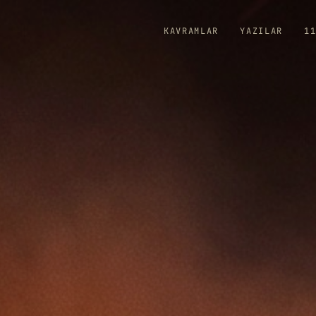
KAVRAMLAR
YAZILAR
1