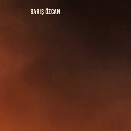
BARIŞ ÖZCAN