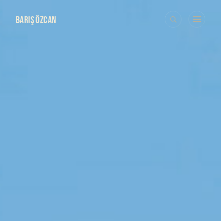
BARIŞ ÖZCAN