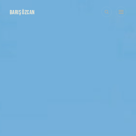
BARIŞ ÖZCAN