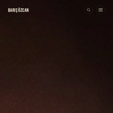
BARIŞ ÖZCAN