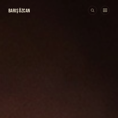
BARIŞ ÖZCAN