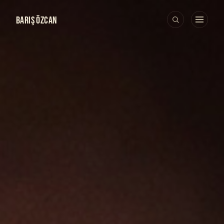
BARIŞ ÖZCAN