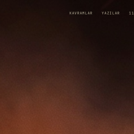
KAVRAMLAR
YAZILAR
1