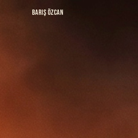
BARIŞ ÖZCAN