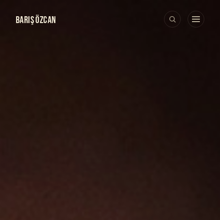
BARIŞ ÖZCAN