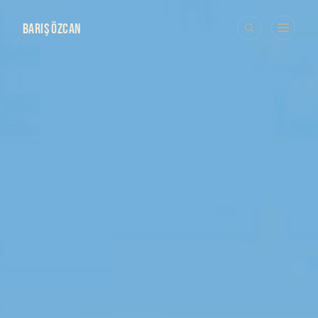
BARIŞ ÖZCAN