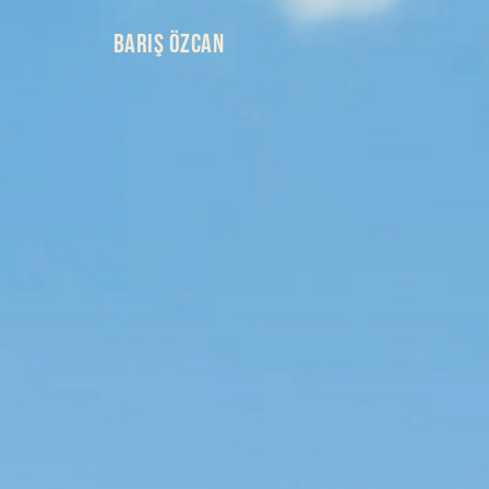
BARIŞ ÖZCAN