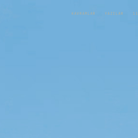
KAVRAMLAR
YAZILAR
1