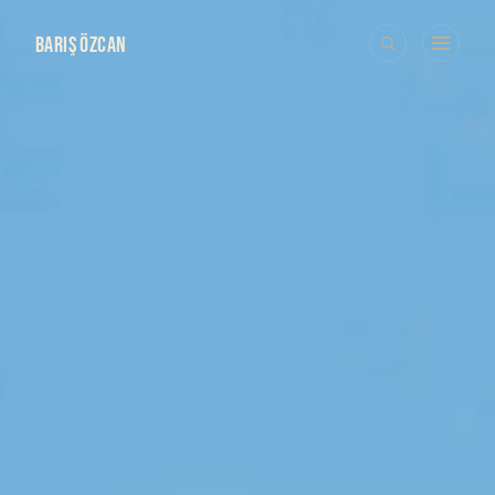
BARIŞ ÖZCAN