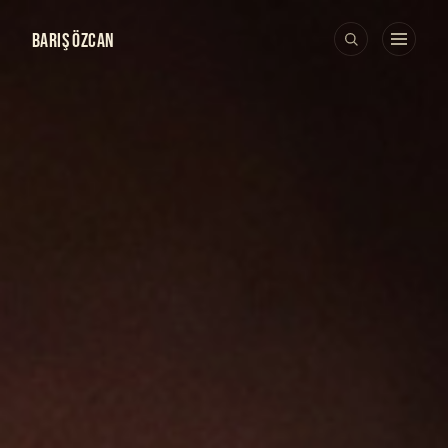
BARIŞ ÖZCAN