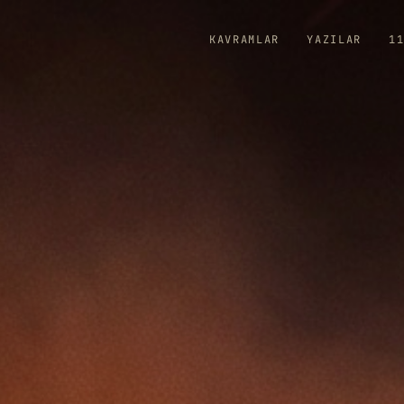
KAVRAMLAR
YAZILAR
1