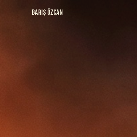
BARIŞ ÖZCAN