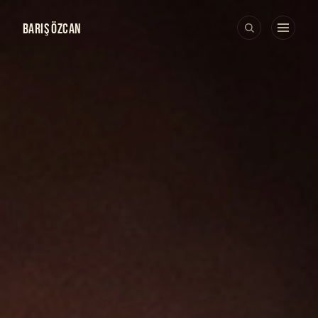
BARIŞ ÖZCAN