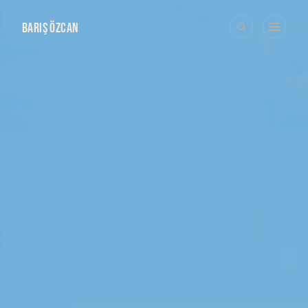
BARIŞ ÖZCAN