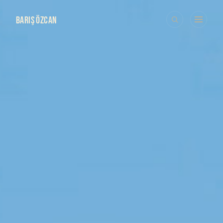
BARIŞ ÖZCAN