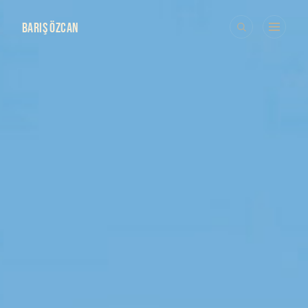
BARIŞ ÖZCAN