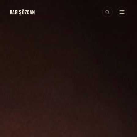
BARIŞ ÖZCAN