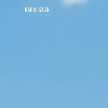
BARIŞ ÖZCAN