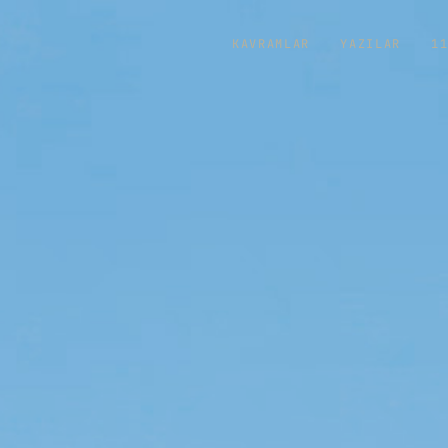
KAVRAMLAR
YAZILAR
1