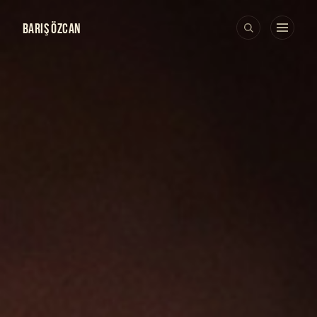
BARIŞ ÖZCAN