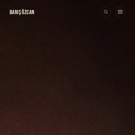
BARIŞ ÖZCAN