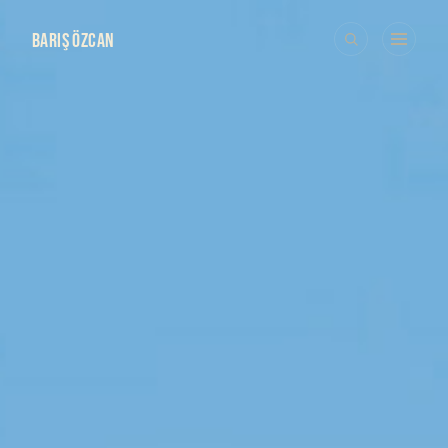
BARIŞ ÖZCAN