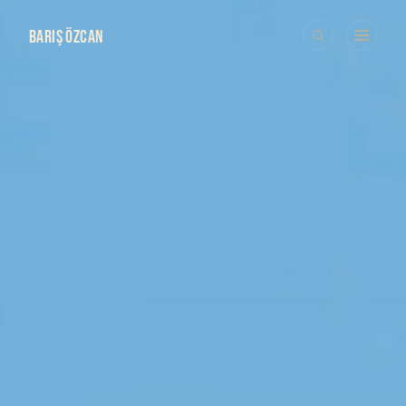
BARIŞ ÖZCAN