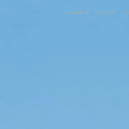
KAVRAMLAR
YAZILAR
1