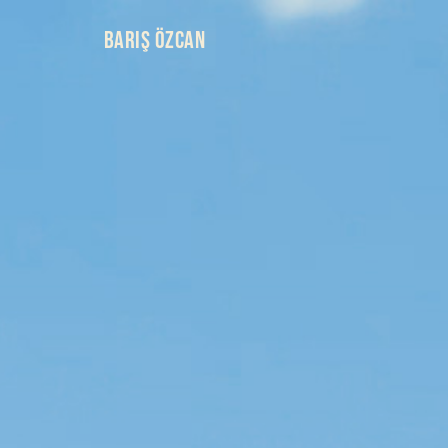
BARIŞ ÖZCAN