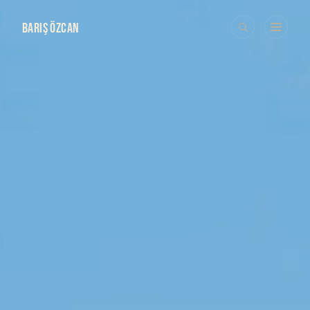
BARIŞ ÖZCAN