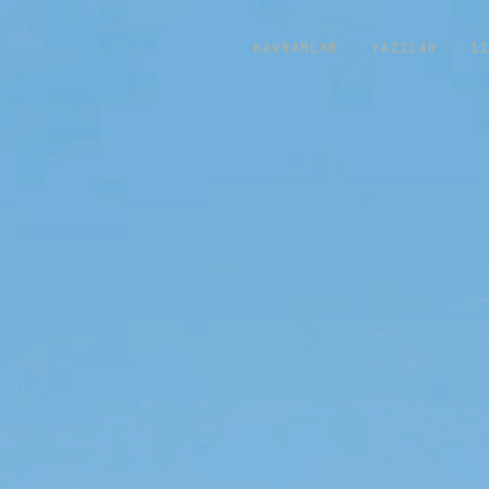
KAVRAMLAR
YAZILAR
1