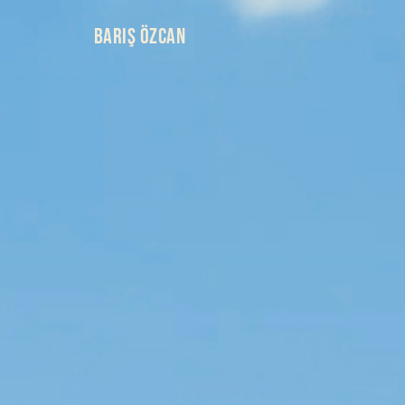
BARIŞ ÖZCAN