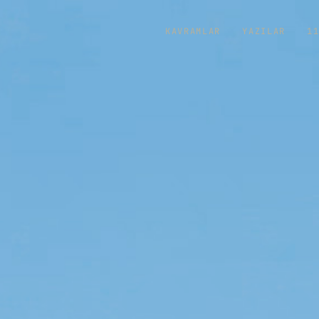
KAVRAMLAR
YAZILAR
1