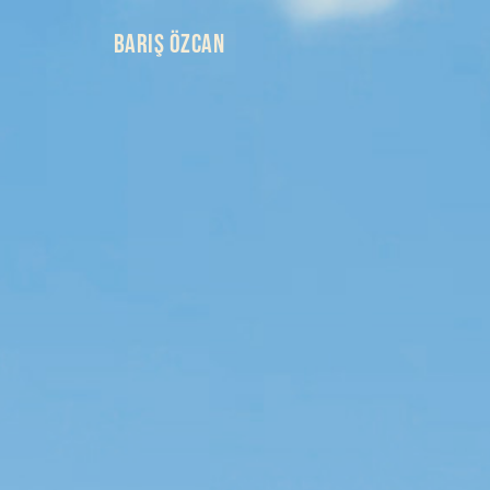
BARIŞ ÖZCAN