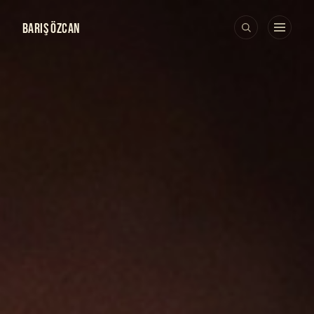
BARIŞ ÖZCAN