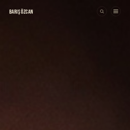
BARIŞ ÖZCAN