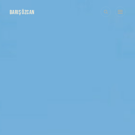
BARIŞ ÖZCAN