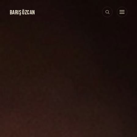
BARIŞ ÖZCAN