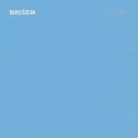
BARIŞ ÖZCAN