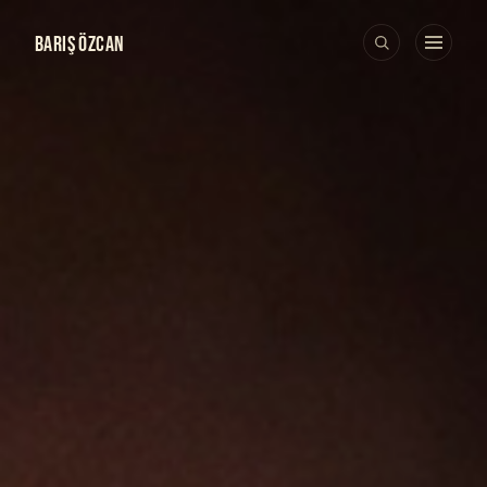
BARIŞ ÖZCAN