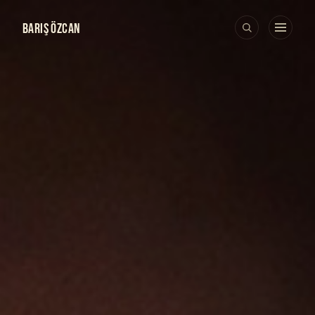
BARIŞ ÖZCAN