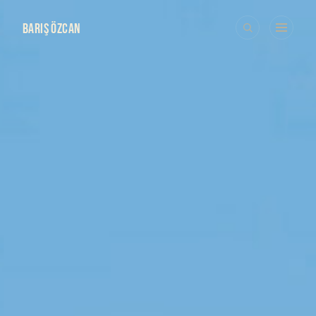
BARIŞ ÖZCAN