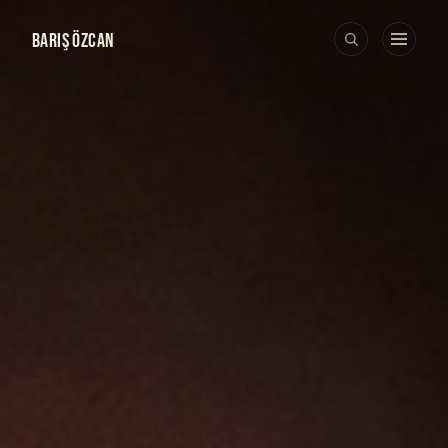
BARIŞ ÖZCAN