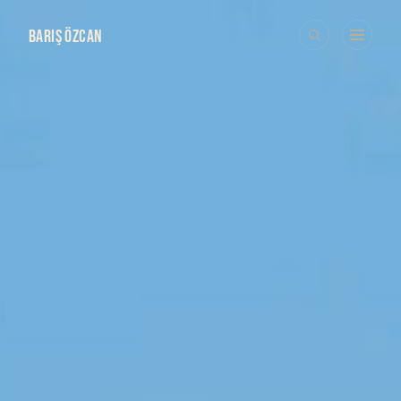
BARIŞ ÖZCAN