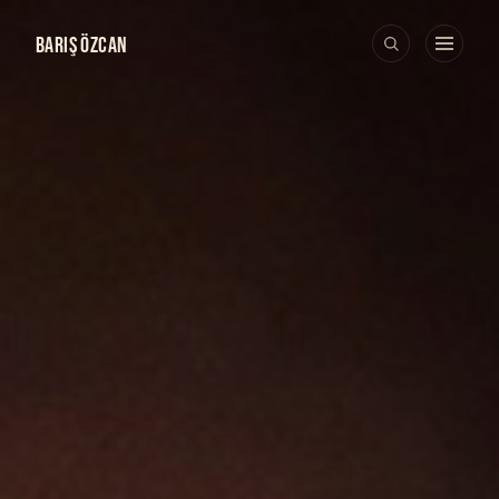
BARIŞ ÖZCAN