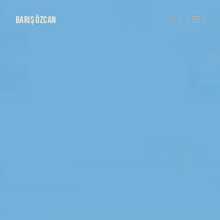
BARIŞ ÖZCAN