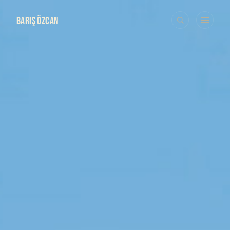
BARIŞ ÖZCAN