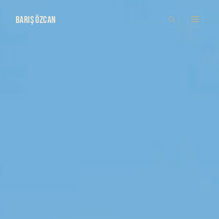
BARIŞ ÖZCAN