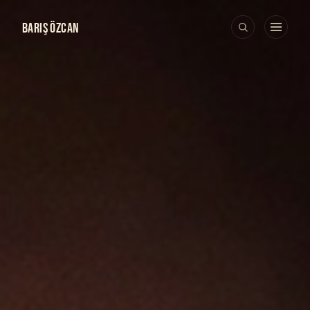
BARIŞ ÖZCAN