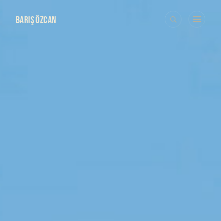
BARIŞ ÖZCAN